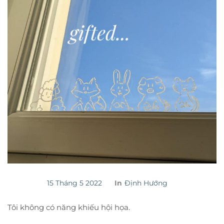
15 Tháng 5 2022
In
Định Hướng
Tôi không có năng khiếu hội họa.