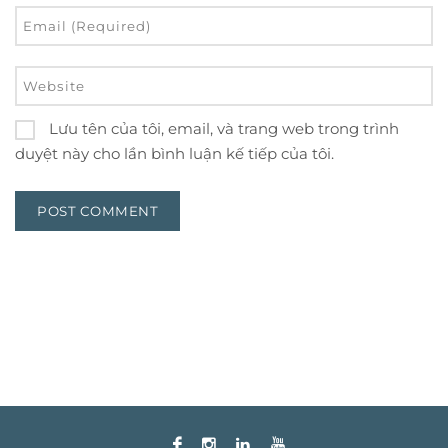
Lưu tên của tôi, email, và trang web trong trình
duyệt này cho lần bình luận kế tiếp của tôi.
Alternative: