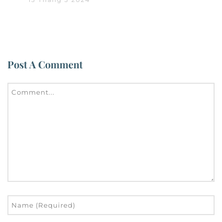
Post A Comment