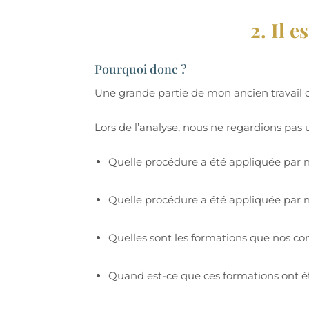
2. Il 
Pourquoi donc ?
Une grande partie de mon ancien travail co
Lors de l’analyse, nous ne regardions pa
Quelle procédure a été appliquée par n
Quelle procédure a été appliquée par n
Quelles sont les formations que nos co
Quand est-ce que ces formations ont ét