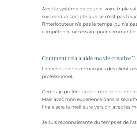
Avec le système de double, voire triple v
suis rendue compte que ce n’est pas touj
l’interlocuteur n’a pas le temps (ou n’a pas
compétence nécessaire pour commenter 
Comment cela a aidé ma vie créative ?
La réception des remarques des clients es
professionnel.
Certes, je préfère quand mon client me dit 
Mais avec mon expérience dans la sécurité,
finale sera la meilleure version, avec les
Je suis reconnaissante du temps et de l’a