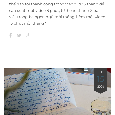
thế nào tôi thành công trong việc đi từ 3 tháng để
sản xuất một video 3 phút, tới hoàn thành 2 bài
viết trong ba ngôn ngữ mỗi tháng, kèm một video
15 phút mỗi tháng?
TH3
15
2024