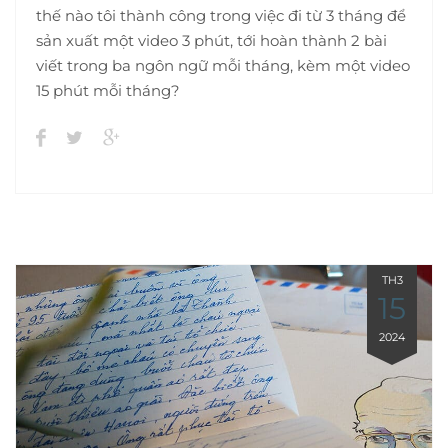
thế nào tôi thành công trong việc đi từ 3 tháng để
sản xuất một video 3 phút, tới hoàn thành 2 bài
viết trong ba ngôn ngữ mỗi tháng, kèm một video
15 phút mỗi tháng?
TH3
15
2024