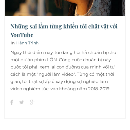
Những sai lầm từng khiến tôi chật vật với
YouTube
In
Hành Trình
Ngay thời điểm này, tôi đang hối hả chuẩn bị cho
một dự án phim LỚN. Công cuộc chuẩn bị này
buộc tôi phải xem lại con đường của mình với tư
cách là một "người làm video". Từng có một thời
gian, tôi thật sự ấp ủ xây dựng sự nghiệp làm
video nghiêm túc, vào khoảng năm 2018-2019.