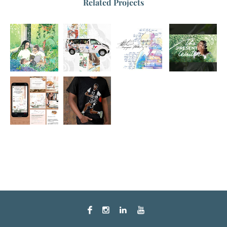
Related Projects