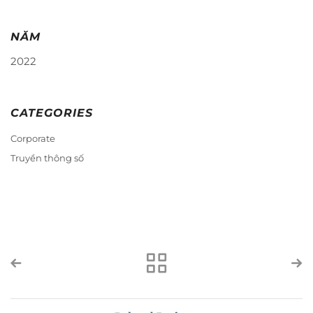
NĂM
2022
CATEGORIES
Corporate
Truyền thông số