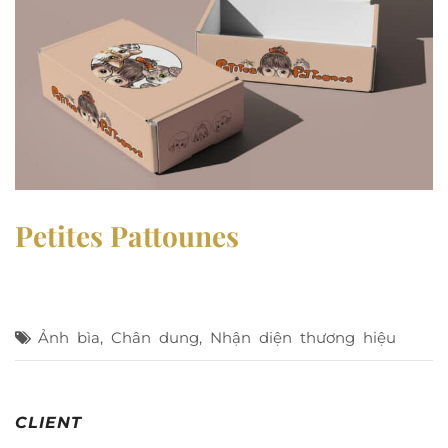
Petites Pattounes
Ảnh bìa
,
Chân dung
,
Nhận diện thương hiệu
CLIENT