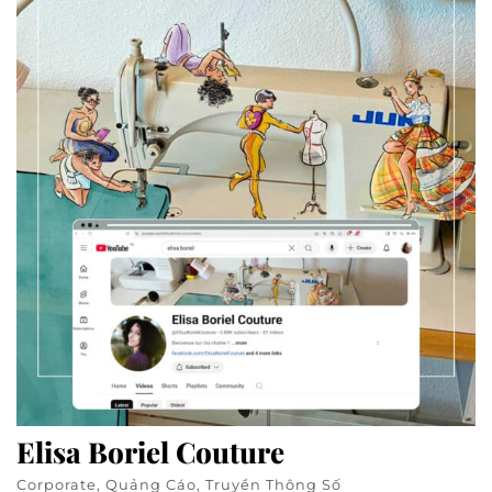
Elisa Boriel Couture
Corporate, Quảng Cáo, Truyền Thông Số