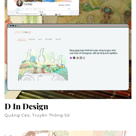
D In Design
Quảng Cáo, Truyền Thông Số