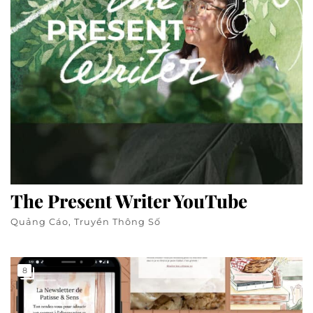
The Present Writer YouTube
Quảng Cáo, Truyền Thông Số
8