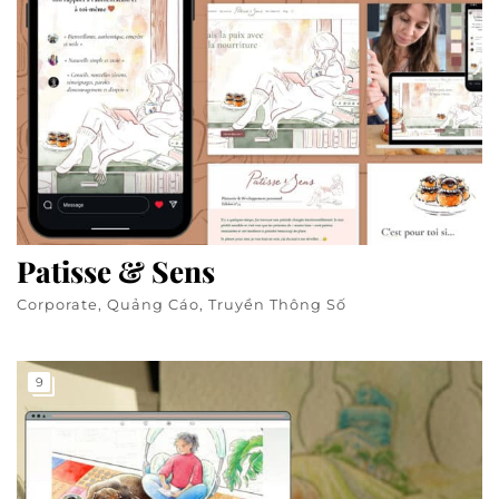
Patisse & Sens
Corporate, Quảng Cáo, Truyền Thông Số
9