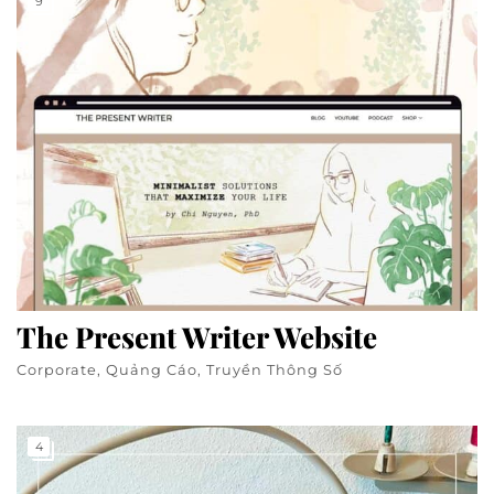
9
The Present Writer Website
Corporate, Quảng Cáo, Truyền Thông Số
4