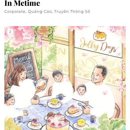
In Metime
Corporate, Quảng Cáo, Truyền Thông Số
2