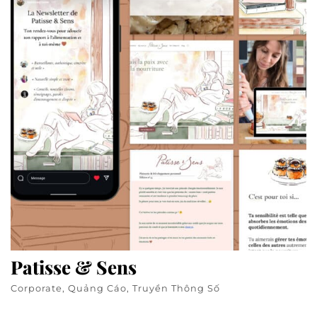
Patisse & Sens
Corporate, Quảng Cáo, Truyền Thông Số