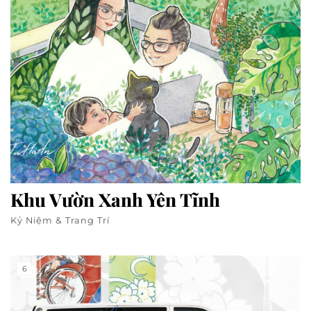
Khu Vườn Xanh Yên Tĩnh
Kỷ Niệm & Trang Trí
6