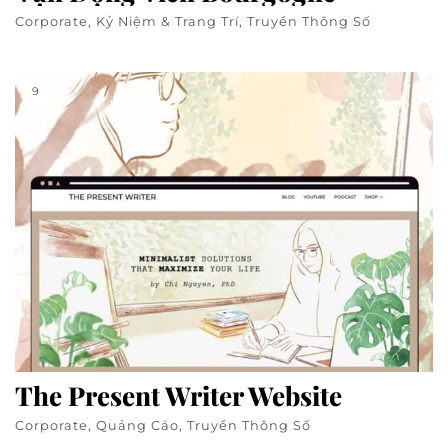
Corporate, Kỷ Niệm & Trang Trí, Truyền Thông Số
9
The Present Writer Website
Corporate, Quảng Cáo, Truyền Thông Số