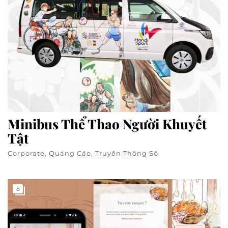
Minibus Thể Thao Người Khuyết
Tật
Corporate, Quảng Cáo, Truyền Thông Số
8