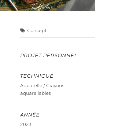
Concept
PROJET PERSONNEL
TECHNIQUE
Aquarelle / Crayons
aquarellables
ANNÉE
2023