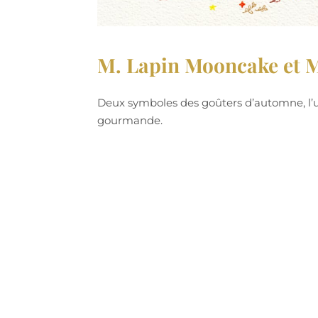
M. Lapin Mooncake et 
Deux symboles des goûters d’automne, l’un
gourmande.