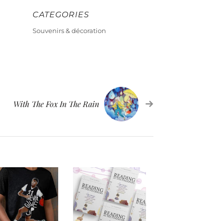
CATEGORIES
Souvenirs & décoration
With The Fox In The Rain