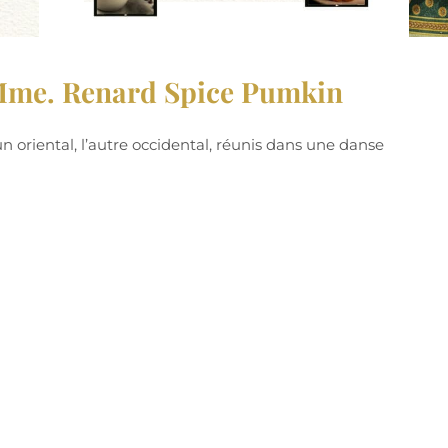
Mme. Renard Spice Pumkin
 oriental, l’autre occidental, réunis dans une danse