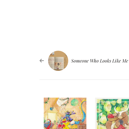
Someone Who Looks Like Me