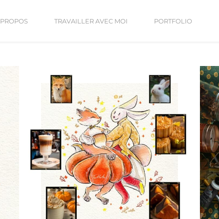
 PROPOS
TRAVAILLER AVEC MOI
PORTFOLIO