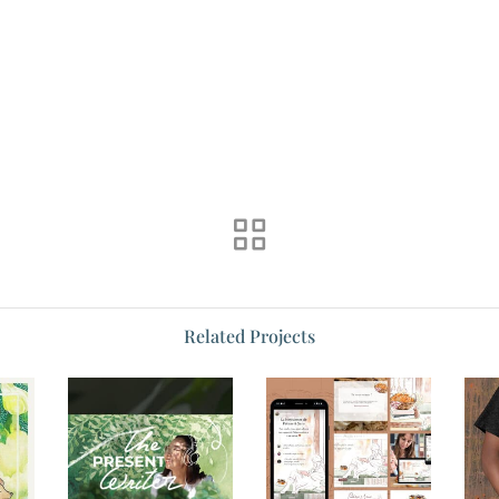
Related Projects