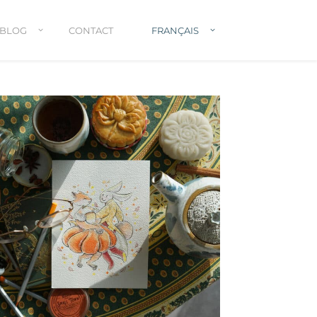
BLOG
CONTACT
FRANÇAIS