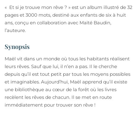
« Et si je trouve mon rêve ? » est un album illustré de 32
pages et 3000 mots, destiné aux enfants de six à huit
ans, conçu en collaboration avec Maïté Baudin,
l’auteure.
Synopsis
Maël vit dans un monde où tous les habitants réalisent
leurs rêves. Sauf que lui, il n’en a pas. Il le cherche
depuis qu’il est tout petit par tous les moyens possibles
et imaginables. Aujourd’hui, Maël apprend qu’il existe
une bibliothèque au cœur de la forêt où les livres
recèlent les rêves de chacun. Il se met en route
immédiatement pour trouver son rêve !