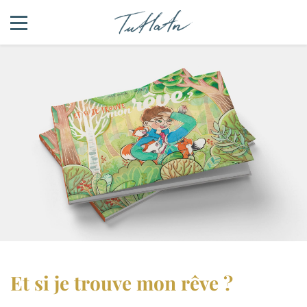
Et si je trouve mon rêve ?