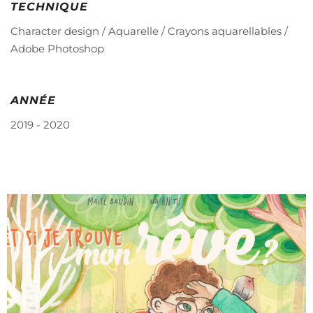
TECHNIQUE
Character design / Aquarelle / Crayons aquarellables /
Adobe Photoshop
ANNÉE
2019 - 2020