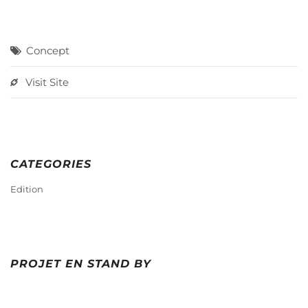
Concept
Visit Site
CATEGORIES
Edition
PROJET EN STAND BY