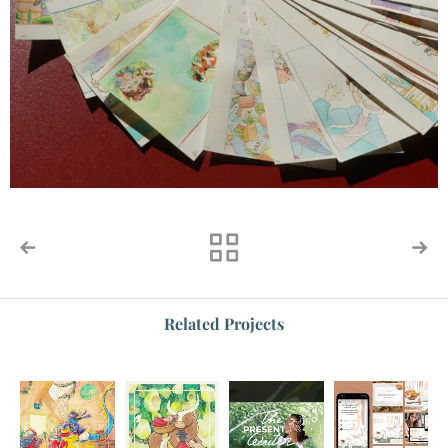
Related Projects